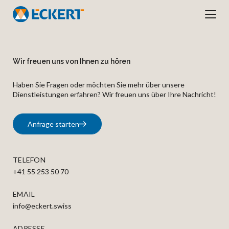
Wir freuen uns von Ihnen zu hören
Haben Sie Fragen oder möchten Sie mehr über unsere
Dienstleistungen erfahren? Wir freuen uns über Ihre Nachricht!
Anfrage starten
TELEFON
+41 55 253 50 70
EMAIL
info@eckert.swiss
ADRESSE