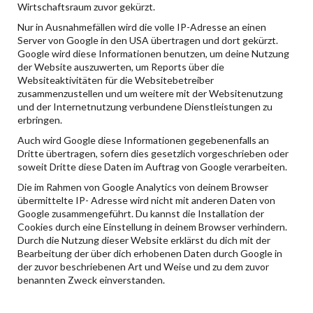
Wirtschaftsraum zuvor gekürzt.
Nur in Ausnahmefällen wird die volle IP-Adresse an einen
Server von Google in den USA übertragen und dort gekürzt.
Google wird diese Informationen benutzen, um deine Nutzung
der Website auszuwerten, um Reports über die
Websiteaktivitäten für die Websitebetreiber
zusammenzustellen und um weitere mit der Websitenutzung
und der Internetnutzung verbundene Dienstleistungen zu
erbringen.
Auch wird Google diese Informationen gegebenenfalls an
Dritte übertragen, sofern dies gesetzlich vorgeschrieben oder
soweit Dritte diese Daten im Auftrag von Google verarbeiten.
Die im Rahmen von Google Analytics von deinem Browser
übermittelte IP- Adresse wird nicht mit anderen Daten von
Google zusammengeführt. Du kannst die Installation der
Cookies durch eine Einstellung in deinem Browser verhindern.
Durch die Nutzung dieser Website erklärst du dich mit der
Bearbeitung der über dich erhobenen Daten durch Google in
der zuvor beschriebenen Art und Weise und zu dem zuvor
benannten Zweck einverstanden.