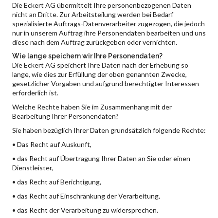
Die Eckert AG übermittelt Ihre personenbezogenen Daten
nicht an Dritte. Zur Arbeitsteilung werden bei Bedarf
spezialisierte Auftrags-Datenverarbeiter zugezogen, die jedoch
nur in unserem Auftrag ihre Personendaten bearbeiten und uns
diese nach dem Auftrag zurückgeben oder vernichten.
Wie lange speichern wir Ihre Personendaten?
Die Eckert AG speichert Ihre Daten nach der Erhebung so
lange, wie dies zur Erfüllung der oben genannten Zwecke,
gesetzlicher Vorgaben und aufgrund berechtigter Interessen
erforderlich ist.
Welche Rechte haben Sie im Zusammenhang mit der
Bearbeitung Ihrer Personendaten?
Sie haben bezüglich Ihrer Daten grundsätzlich folgende Rechte:
• Das Recht auf Auskunft,
• das Recht auf Übertragung Ihrer Daten an Sie oder einen
Dienstleister,
• das Recht auf Berichtigung,
• das Recht auf Einschränkung der Verarbeitung,
• das Recht der Verarbeitung zu widersprechen.