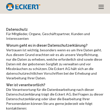
Datenschutz
Für Mitglieder, Organe, Geschäftspartner, Kunden und
Interessenten
Worum geht es in dieser Datenschutzerklärung?
Vertrauen ist wichtig, besonders wenn es um Ihre Daten geht.
Aus diesem Grund erachten wir es als unsere Verpflichtung,
nur die Daten zu erheben, welche erforderlich sind sowie diese
Daten mit der gebotenen Sorgfalt zu verwalten und vor
Missbräuchen zu schützen. Die Eckert AG hält sich an die
datenschutzrechtlichen Vorschriften bei der Erhebung und
Verarbeitung Ihrer Daten.
Wer ist verantwortlich?
Die Verantwortung für die Datenbearbeitung nach dieser
Datenschutzerklärung trägt die Eckert AG. Bei Fragen zu dieser
Datenschutzerklärung oder über die Bearbeitung Ihrer
Personendaten können Sie uns gerne jederzeit wie folgt
kontaktieren: