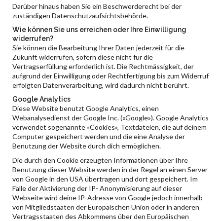
Darüber hinaus haben Sie ein Beschwerderecht bei der
zuständigen Datenschutzaufsichtsbehörde.
Wie können Sie uns erreichen oder Ihre Einwilligung
widerrufen?
Sie können die Bearbeitung Ihrer Daten jederzeit für die
Zukunft widerrufen, sofern diese nicht für die
Vertragserfüllung erforderlich ist. Die Rechtmässigkeit, der
aufgrund der Einwilligung oder Rechtfertigung bis zum Widerruf
erfolgten Datenverarbeitung, wird dadurch nicht berührt.
Google Analytics
Diese Website benutzt Google Analytics, einen
Webanalysedienst der Google Inc. («Google»). Google Analytics
verwendet sogenannte «Cookies», Textdateien, die auf deinem
Computer gespeichert werden und die eine Analyse der
Benutzung der Website durch dich ermöglichen.
Die durch den Cookie erzeugten Informationen über Ihre
Benutzung dieser Website werden in der Regel an einen Server
von Google in den USA übertragen und dort gespeichert. Im
Falle der Aktivierung der IP- Anonymisierung auf dieser
Webseite wird deine IP-Adresse von Google jedoch innerhalb
von Mitgliedstaaten der Europäischen Union oder in anderen
Vertragsstaaten des Abkommens über den Europäischen