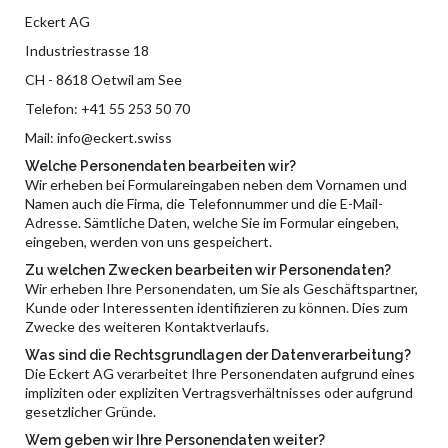
Eckert AG
Industriestrasse 18
CH - 8618 Oetwil am See
Telefon: +41 55 253 50 70
Mail: info@eckert.swiss
Welche Personendaten bearbeiten wir?
Wir erheben bei Formulareingaben neben dem Vornamen und
Namen auch die Firma, die Telefonnummer und die E-Mail-
Adresse. Sämtliche Daten, welche Sie im Formular eingeben,
eingeben, werden von uns gespeichert.
Zu welchen Zwecken bearbeiten wir Personendaten?
Wir erheben Ihre Personendaten, um Sie als Geschäftspartner,
Kunde oder Interessenten identifizieren zu können. Dies zum
Zwecke des weiteren Kontaktverlaufs.
Was sind die Rechtsgrundlagen der Datenverarbeitung?
Die Eckert AG verarbeitet Ihre Personendaten aufgrund eines
impliziten oder expliziten Vertragsverhältnisses oder aufgrund
gesetzlicher Gründe.
Wem geben wir Ihre Personendaten weiter?